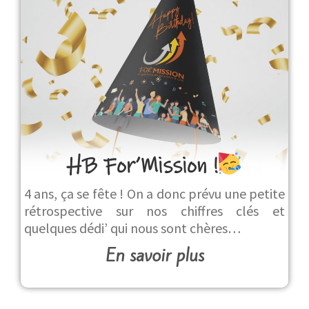
HB For’Mission !
4 ans, ça se fête ! On a donc prévu une petite
rétrospective sur nos chiffres clés et
quelques dédi’ qui nous sont chères…
En savoir plus