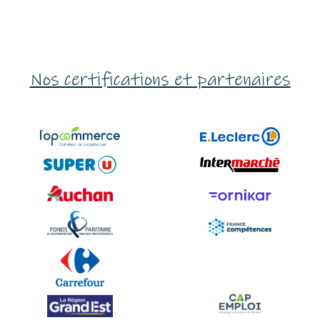
Nos certifications et partenaires