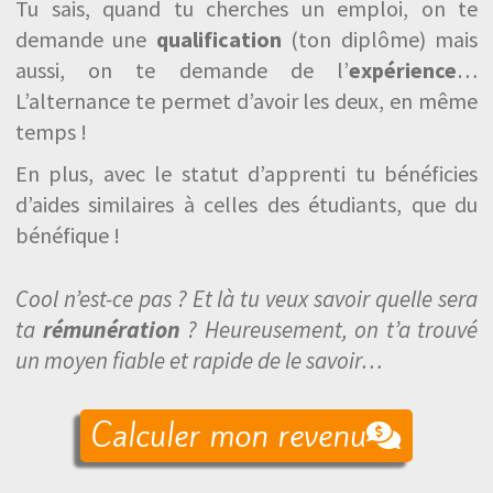
Tu sais, quand tu cherches un emploi, on te
demande une
qualification
(ton diplôme) mais
aussi, on te demande de l’
expérience
…
L’alternance te permet d’avoir les deux, en même
temps !
En plus, avec le statut d’apprenti tu bénéficies
d’aides similaires à celles des étudiants, que du
bénéfique !
Cool n’est-ce pas ? Et là tu veux savoir quelle sera
ta
rémunération
? Heureusement, on t’a trouvé
un moyen fiable et rapide de le savoir…
Calculer mon revenu