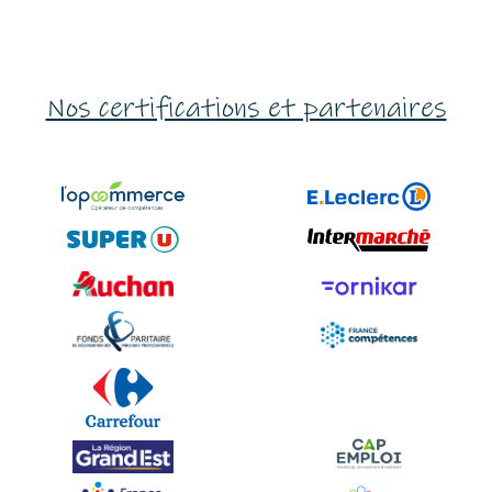
Nos certifications et partenaires