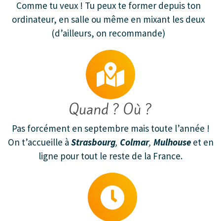
Comme tu veux ! Tu peux te former depuis ton
ordinateur, en salle ou même en mixant les deux
(d’ailleurs, on recommande)
Quand ? Où ?
Pas forcément en septembre mais toute l’année !
On t’accueille à
Strasbourg
,
Colmar
,
Mulhouse
et en
ligne pour tout le reste de la France.