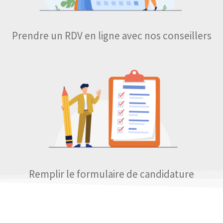
Prendre un RDV en ligne avec nos conseillers
Remplir le formulaire de candidature