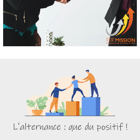
L'alternance : que du positif !