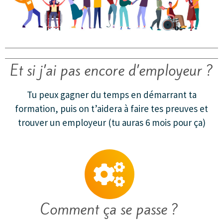
Et si j’ai pas encore d’employeur ?
Tu peux gagner du temps en démarrant ta
formation, puis on t’aidera à faire tes preuves et
trouver un employeur (tu auras 6 mois pour ça)
Comment ça se passe ?