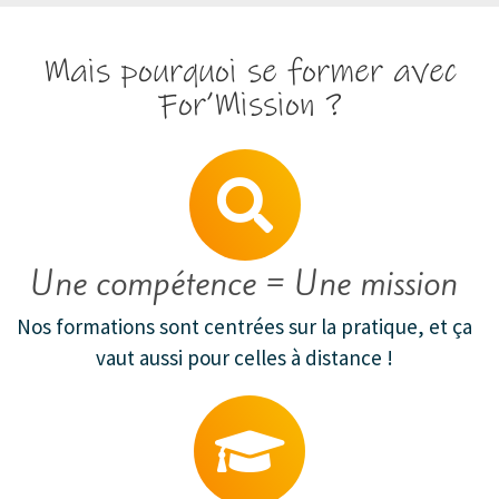
Mais pourquoi se former avec
For’Mission ?
Une compétence = Une mission
Nos formations sont centrées sur la pratique, et ça
vaut aussi pour celles à distance !