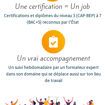
Une certification = Un job
Certifications et diplômes du niveau 3 (CAP-BEP) à 7
(BAC+5) reconnus par l’État
Un vrai accompagnement
Un suivi hebdomadaire par un formateur expert
dans son domaine qui se déplace aussi sur ton lieu
de travail