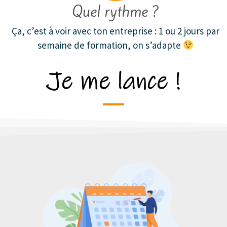
Quel rythme ?
Ça, c’est à voir avec ton entreprise : 1 ou 2 jours par
semaine de formation, on s’adapte
Je me lance !