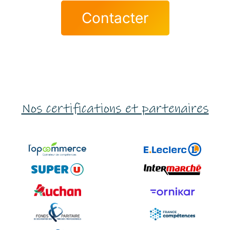
Contacter
Nos certifications et partenaires