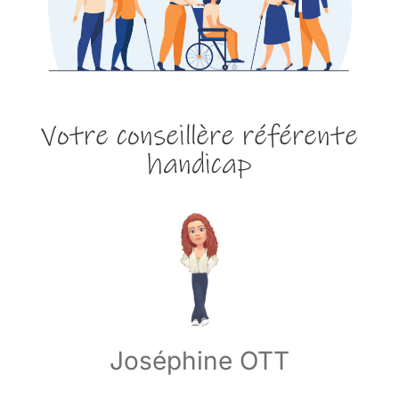
Votre conseillère référente
handicap
Joséphine OTT