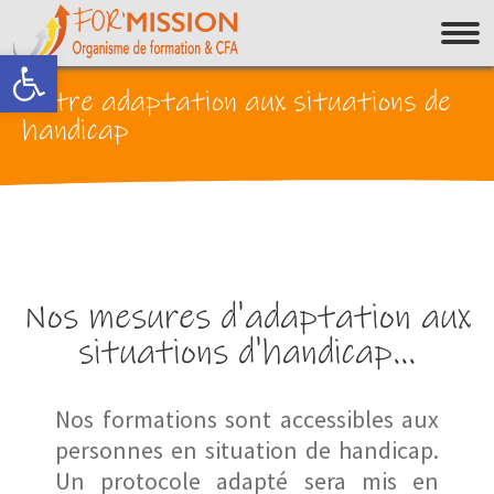
Ouvrir la barre d’outils
Notre adaptation aux situations de
handicap
Nos mesures d'adaptation aux
situations d'handicap...
Nos formations sont accessibles aux
personnes en situation de handicap.
Un protocole adapté sera mis en