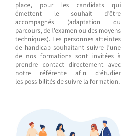
place, pour les candidats qui
émettent le souhait d’être
accompagnés (adaptation du
parcours, de l’examen ou des moyens
techniques). Les personnes atteintes
de handicap souhaitant suivre l’une
de nos formations sont invitées à
prendre contact directement avec
notre référente afin d’étudier
les possibilités de suivre la formation.