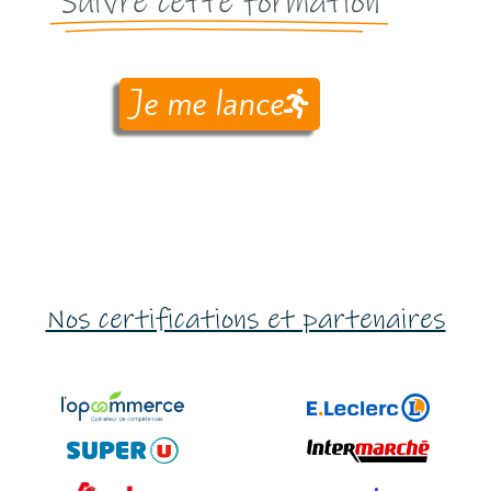
Suivre cette formation
Je me lance
Nos certifications et partenaires