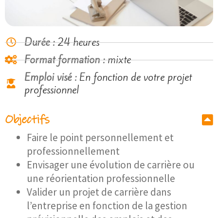
Durée :
24 heures
Format formation :
mixte
Emploi visé :
En fonction de votre projet
professionnel
Objectifs
Faire le point personnellement et
professionnellement
Envisager une évolution de carrière ou
une réorientation professionnelle
Valider un projet de carrière dans
l’entreprise en fonction de la gestion