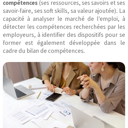
compétences
(ses ressources, ses savoirs et ses
savoir-faire, ses soft skills, sa valeur ajoutée). La
capacité à analyser le marché de l’emploi, à
détecter les compétences recherchées par les
employeurs, à identifier des dispositifs pour se
former est également développée dans le
cadre du bilan de compétences.