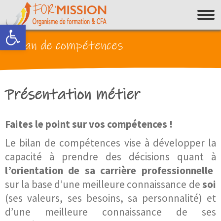
Ouvrir la barre d’outils
Bilan de compétences
Présentation métier
Faites le point sur vos compétences !
Le bilan de compétences vise à développer la
capacité à prendre des décisions quant à
l’orientation de sa carrière professionnelle
sur la base d’une meilleure connaissance de
soi
(ses valeurs, ses besoins, sa personnalité) et
d’une meilleure connaissance de ses