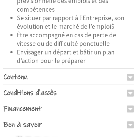
prévisionnelle des emplois et des
compétences
Se situer par rapport à l’Entreprise, son
évolution et le marché de l’emploi$
Être accompagné en cas de perte de
vitesse ou de difficulté ponctuelle
Envisager un départ et bâtir un plan
d’action pour le préparer
Contenu
Conditions d'accès
Financement
Bon à savoir