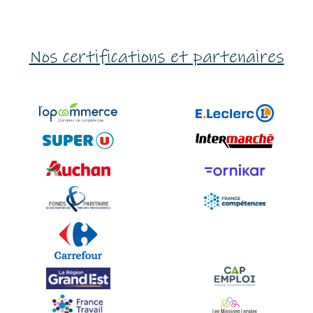
Nos certifications et partenaires