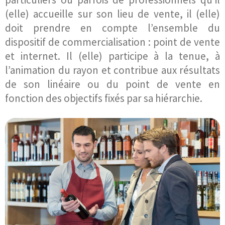
(elle) accueille sur son lieu de vente, il (elle)
doit prendre en compte l’ensemble du
dispositif de commercialisation : point de vente
et internet. Il (elle) participe à la tenue, à
l’animation du rayon et contribue aux résultats
de son linéaire ou du point de vente en
fonction des objectifs fixés par sa hiérarchie.