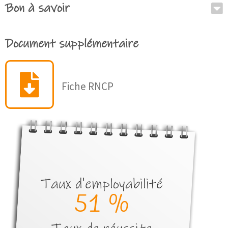
Bon à savoir
Document supplémentaire
Fiche RNCP
Taux d'employabilité
52
 %