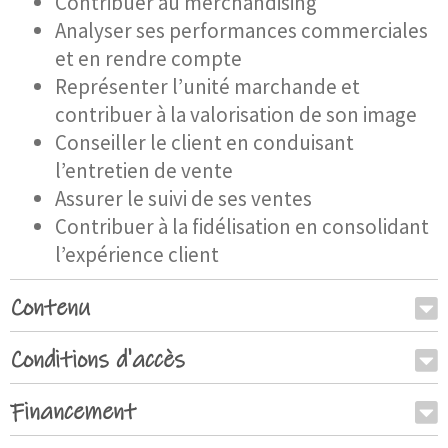
Contribuer au merchandising
Analyser ses performances commerciales
et en rendre compte
Représenter l’unité marchande et
contribuer à la valorisation de son image
Conseiller le client en conduisant
l’entretien de vente
Assurer le suivi de ses ventes
Contribuer à la fidélisation en consolidant
l’expérience client
Contenu
Conditions d'accès
Financement