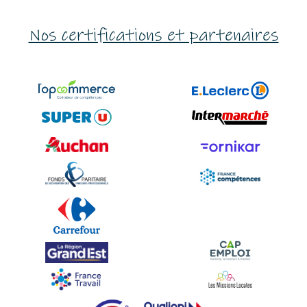
Nos certifications et partenaires