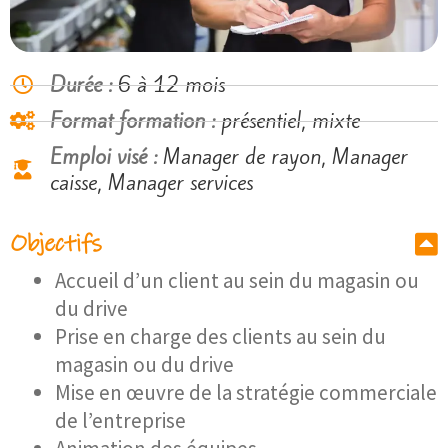
Durée :
6 à 12 mois
Format formation :
présentiel, mixte
Emploi visé :
Manager de rayon, Manager
caisse, Manager services
Objectifs
Accueil d’un client au sein du magasin ou
du drive
Prise en charge des clients au sein du
magasin ou du drive
Mise en œuvre de la stratégie commerciale
de l’entreprise