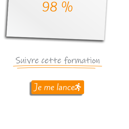
100
 %
Suivre cette formation
Je me lance