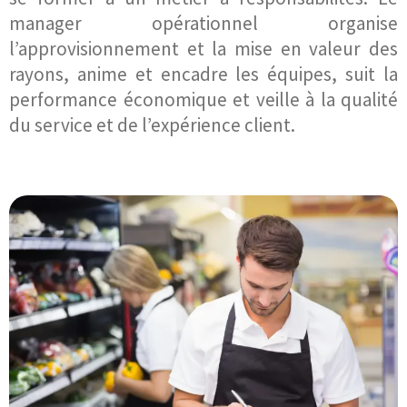
manager opérationnel organise
l’approvisionnement et la mise en valeur des
rayons, anime et encadre les équipes, suit la
performance économique et veille à la qualité
du service et de l’expérience client.