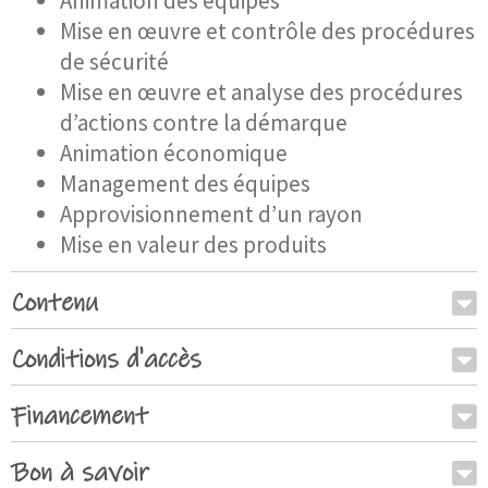
Animation des équipes
Mise en œuvre et contrôle des procédures
de sécurité
Mise en œuvre et analyse des procédures
d’actions contre la démarque
Animation économique
Management des équipes
Approvisionnement d’un rayon
Mise en valeur des produits
Contenu
Conditions d'accès
Financement
Bon à savoir