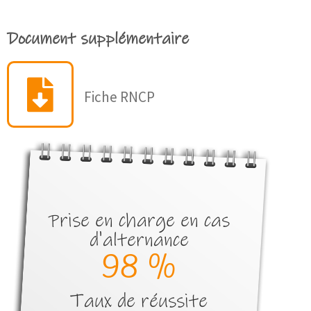
Document supplémentaire
Fiche RNCP
Prise en charge en cas
d'alternance
100
 %
Taux de réussite