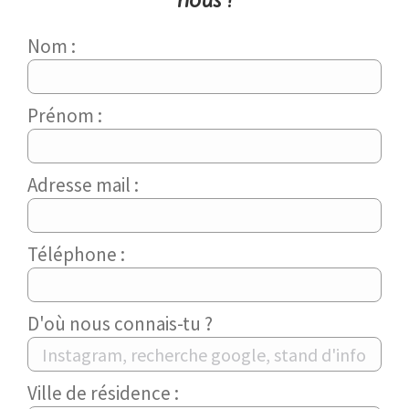
Nom :
Prénom :
Adresse mail :
Téléphone :
D'où nous connais-tu ?
Ville de résidence :