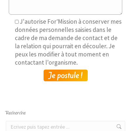
J'autorise For’Mission à conserver mes
données personnelles saisies dans le
cadre de ma demande de contact et de
la relation qui pourrait en découler. Je
peux les modifier à tout moment en
contactant l'organisme.
Recherche