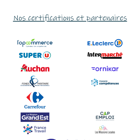
Nos certifications et partenaires