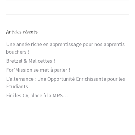
Articles récents
Une année riche en apprentissage pour nos apprentis
bouchers !
Bretzel & Malicettes !
For’Mission se met à parler !
L’alternance : Une Opportunité Enrichissante pour les
Étudiants
Fini les CV, place à la MRS…