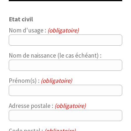
Etat civil
Nom d'usage :
(obligatoire)
Nom de naissance (le cas échéant) :
Prénom(s) :
(obligatoire)
Adresse postale :
(obligatoire)
Code postal :
(obligatoire)