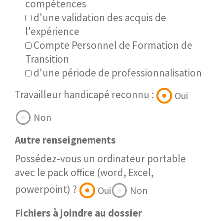
compétences
d'une validation des acquis de
l'expérience
Compte Personnel de Formation de
Transition
d'une période de professionnalisation
Travailleur handicapé reconnu :
Oui
Non
Autre renseignements
Possédez-vous un ordinateur portable
avec le pack office (word, Excel,
powerpoint) ?
Oui
Non
Fichiers à joindre au dossier