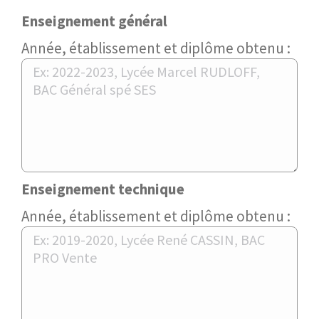
Enseignement général
Année, établissement et diplôme obtenu :
Enseignement technique
Année, établissement et diplôme obtenu :