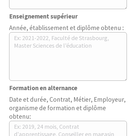
Enseignement supérieur
Année, établissement et diplôme obtenu :
Formation en alternance
Date et durée, Contrat, Métier, Employeur,
organisme de formation et diplôme
obtenu: