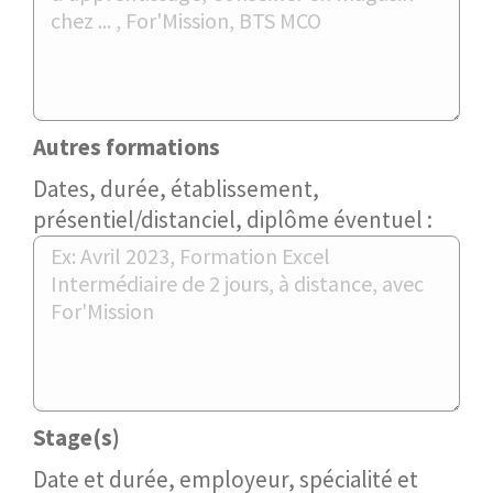
Autres formations
Dates, durée, établissement,
présentiel/distanciel, diplôme éventuel :
Stage(s)
Date et durée, employeur, spécialité et