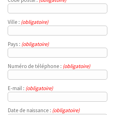
Ville :
(obligatoire)
Pays :
(obligatoire)
Numéro de téléphone :
(obligatoire)
E-mail :
(obligatoire)
Date de naissance :
(obligatoire)