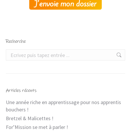
Recherche
Articles récents
Une année riche en apprentissage pour nos apprentis
bouchers !
Bretzel & Malicettes !
For’Mission se met à parler !