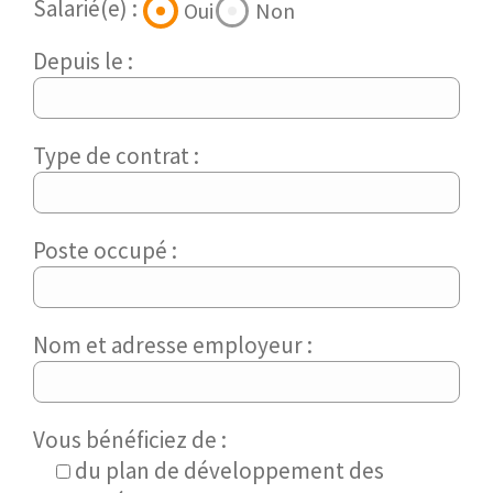
Salarié(e) :
Oui
Non
Depuis le :
Type de contrat :
Poste occupé :
Nom et adresse employeur :
Vous bénéficiez de :
du plan de développement des