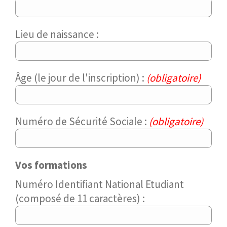
Lieu de naissance :
Âge (le jour de l'inscription) :
(obligatoire)
Numéro de Sécurité Sociale :
(obligatoire)
Vos formations
Numéro Identifiant National Etudiant
(composé de 11 caractères) :