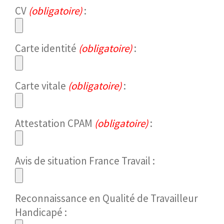
CV
(obligatoire)
:
Carte identité
(obligatoire)
:
Carte vitale
(obligatoire)
:
Attestation CPAM
(obligatoire)
:
Avis de situation France Travail :
Reconnaissance en Qualité de Travailleur
Handicapé :