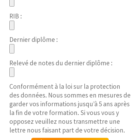
RIB :
Dernier diplôme :
Relevé de notes du dernier diplôme :
Conformément à la loi sur la protection
des données. Nous sommes en mesures de
garder vos informations jusqu’à 5 ans après
la fin de votre formation. Si vous vous y
opposez veuillez nous transmettre une
lettre nous faisant part de votre décision.