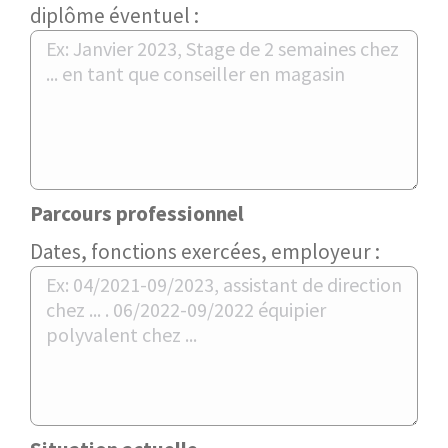
diplôme éventuel :
Parcours professionnel
Dates, fonctions exercées, employeur :