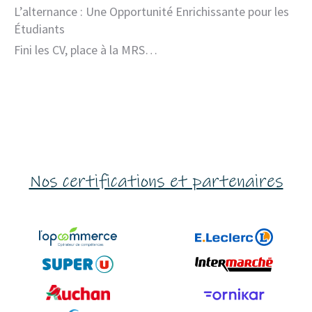
L’alternance : Une Opportunité Enrichissante pour les
Étudiants
Fini les CV, place à la MRS…
Nos certifications et partenaires