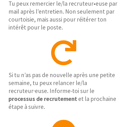
Tu peux remercier le/la recruteur•euse par
mail après l’entretien. Non seulement par
courtoisie, mais aussi pour réitérer ton
intérêt pour le poste.
Si tu n’as pas de nouvelle après une petite
semaine, tu peux relancer le/la
recruteur·euse. Informe-toi sur le
processus de recrutement
et la prochaine
étape à suivre.