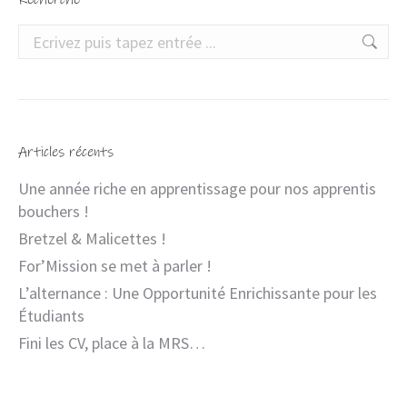
Articles récents
Une année riche en apprentissage pour nos apprentis
bouchers !
Bretzel & Malicettes !
For’Mission se met à parler !
L’alternance : Une Opportunité Enrichissante pour les
Étudiants
Fini les CV, place à la MRS…