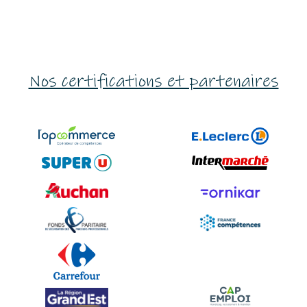
Nos certifications et partenaires