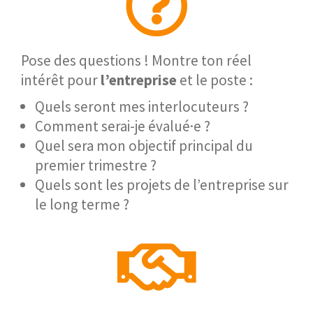
Pose des questions ! Montre ton réel
intérêt pour
l’entreprise
et le poste :
Quels seront mes interlocuteurs ?
Comment serai-je évalué·e ?
Quel sera mon objectif principal du
premier trimestre ?
Quels sont les projets de l’entreprise sur
le long terme ?