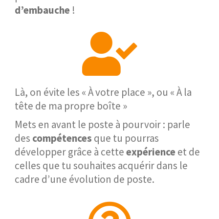
d’embauche
!
Là, on évite les « À votre place », ou « À la
tête de ma propre boîte »
Mets en avant le poste à pourvoir : parle
des
compétences
que tu pourras
développer grâce à cette
expérience
et de
celles que tu souhaites acquérir dans le
cadre d’une évolution de poste.