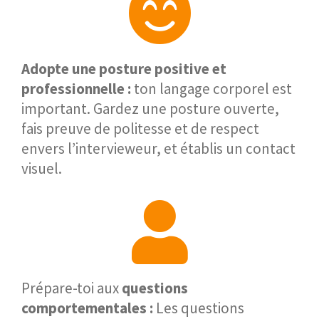
Adopte une posture positive et
professionnelle :
ton langage corporel est
important. Gardez une posture ouverte,
fais preuve de politesse et de respect
envers l’intervieweur, et établis un contact
visuel.
Prépare-toi aux
questions
comportementales :
Les questions