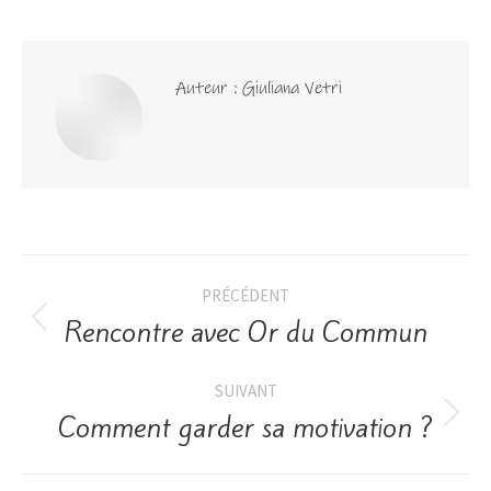
Auteur :
Giuliana Vetri
PRÉCÉDENT
Rencontre avec Or du Commun
SUIVANT
Comment garder sa motivation ?