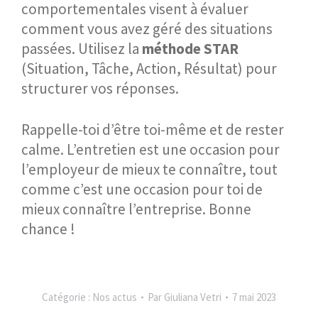
comportementales visent à évaluer
comment vous avez géré des situations
passées. Utilisez la
méthode STAR
(Situation, Tâche, Action, Résultat) pour
structurer vos réponses.
Rappelle-toi d’être toi-même et de rester
calme. L’entretien est une occasion pour
l’employeur de mieux te connaître, tout
comme c’est une occasion pour toi de
mieux connaître l’entreprise. Bonne
chance !
Catégorie :
Nos actus
Par
Giuliana Vetri
7 mai 2023