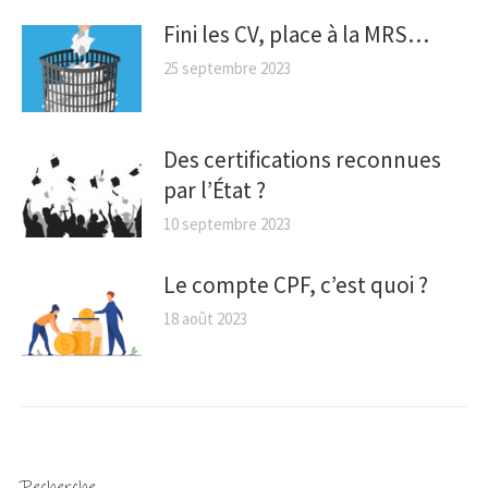
Fini les CV, place à la MRS…
25 septembre 2023
Des certifications reconnues
par l’État ?
10 septembre 2023
Le compte CPF, c’est quoi ?
18 août 2023
Recherche