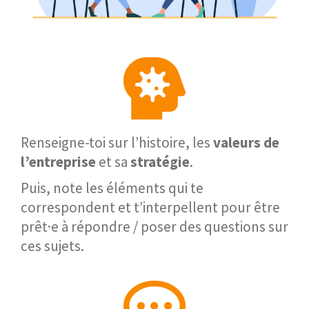
Renseigne-toi sur l’histoire, les
valeurs de
l’entreprise
et sa
stratégie
.
Puis, note les éléments qui te
correspondent et t’interpellent pour être
prêt·e à répondre / poser des questions sur
ces sujets.