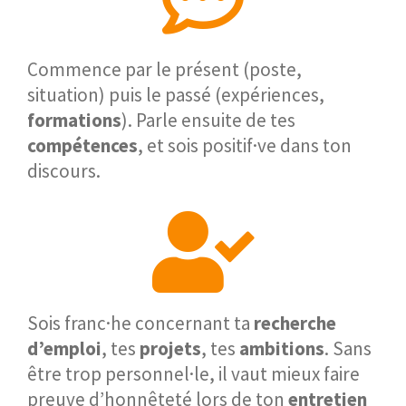
Commence par le présent (poste,
situation) puis le passé (expériences,
formations
). Parle ensuite de tes
compétences
, et sois positif·ve dans ton
discours.
Sois franc·he concernant ta
recherche
d’emploi
, tes
projets
, tes
ambitions
. Sans
être trop personnel·le, il vaut mieux faire
preuve d’honnêteté lors de ton
entretien