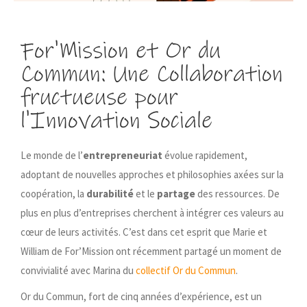
For'Mission et Or du
Commun: Une Collaboration
fructueuse pour
l'Innovation Sociale
Le monde de l’
entrepreneuriat
évolue rapidement,
adoptant de nouvelles approches et philosophies axées sur la
coopération, la
durabilité
et le
partage
des ressources. De
plus en plus d’entreprises cherchent à intégrer ces valeurs au
cœur de leurs activités. C’est dans cet esprit que Marie et
William de For’Mission ont récemment partagé un moment de
convivialité avec Marina du
collectif Or du Commun
.
Or du Commun, fort de cinq années d’expérience, est un