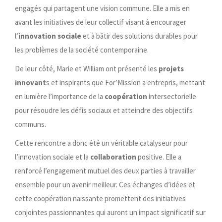
engagés qui partagent une vision commune. Elle a mis en
avant les initiatives de leur collectif visant à encourager
l’
innovation sociale
et à bâtir des solutions durables pour
les problèmes de la société contemporaine.
De leur côté, Marie et William ont présenté les
projets
innovant
s et inspirants que For’Mission a entrepris, mettant
en lumière l’importance de la
coopération
intersectorielle
pour résoudre les défis sociaux et atteindre des objectifs
communs.
Cette rencontre a donc été un véritable catalyseur pour
l’innovation sociale et la
collaboration
positive. Elle a
renforcé l’engagement mutuel des deux parties à travailler
ensemble pour un avenir meilleur. Ces échanges d’idées et
cette coopération naissante promettent des initiatives
conjointes passionnantes qui auront un impact significatif sur