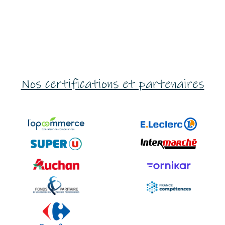
Nos certifications et partenaires