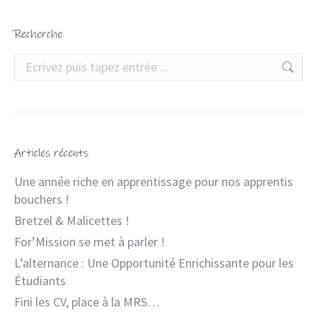
Recherche
Articles récents
Une année riche en apprentissage pour nos apprentis
bouchers !
Bretzel & Malicettes !
For’Mission se met à parler !
L’alternance : Une Opportunité Enrichissante pour les
Étudiants
Fini les CV, place à la MRS…