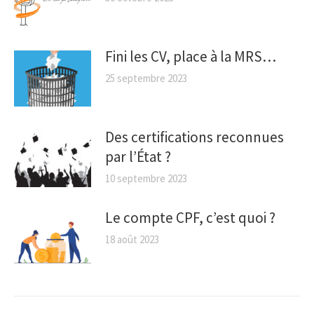
Fini les CV, place à la MRS…
25 septembre 2023
Des certifications reconnues
par l’État ?
10 septembre 2023
Le compte CPF, c’est quoi ?
18 août 2023