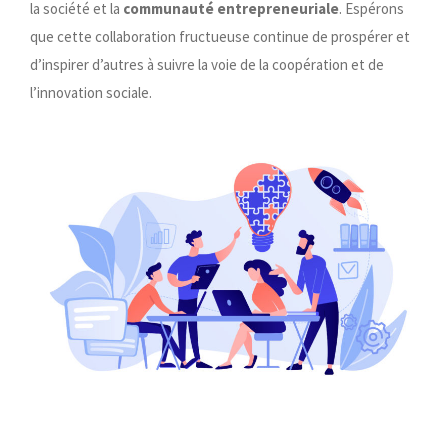
la société et la
communauté entrepreneuriale
. Espérons
que cette collaboration fructueuse continue de prospérer et
d’inspirer d’autres à suivre la voie de la coopération et de
l’innovation sociale.