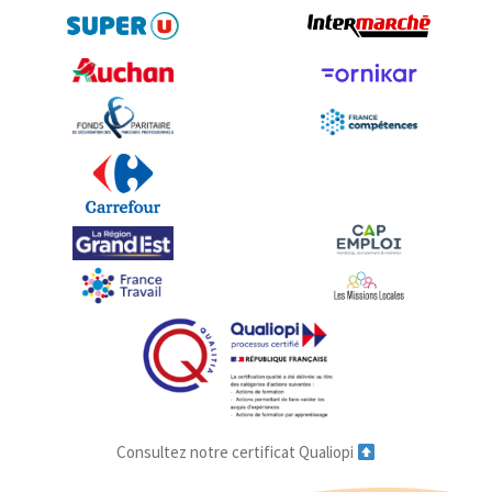
Consultez notre certificat Qualiopi