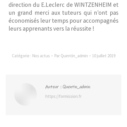
direction du E.Leclerc de WINTZENHEIM et
un grand merci aux tuteurs qui n’ont pas
économisés leur temps pour accompagnés
leurs apprenants vers la réussite !
Catégorie :
Nos actus
Par
Quentin_admin
10 juillet 2019
Auteur :
Quentin_admin
https://formission.fr