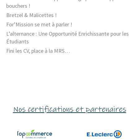
bouchers !
Bretzel & Malicettes !
For’Mission se met à parler !
L’alternance : Une Opportunité Enrichissante pour les
Étudiants
Fini les CV, place à la MRS…
Nos certifications et partenaires