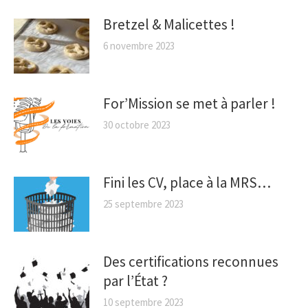
Bretzel & Malicettes !
6 novembre 2023
For’Mission se met à parler !
30 octobre 2023
Fini les CV, place à la MRS…
25 septembre 2023
Des certifications reconnues
par l’État ?
10 septembre 2023