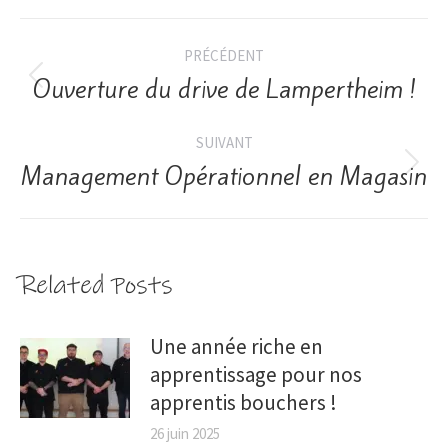
PRÉCÉDENT
Ouverture du drive de Lampertheim !
SUIVANT
Management Opérationnel en Magasin
Related Posts
Une année riche en
apprentissage pour nos
apprentis bouchers !
26 juin 2025