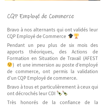
CQP Employé de Commerce
Bravo à nos alternants qui ont validés leur
CQP Employé de Commerce
Pendant un peu plus de six mois des
apports théoriques, des Actions de
Formation en Situation de Travail (AFEST
) et une immersion au poste d’employé
de commerce, ont permis la validation
d’un CQP Employé de commerce.
Bravo à tous et particulièrement à ceux qui
ont décrochés leur CDI
Très honorés de la confiance de la