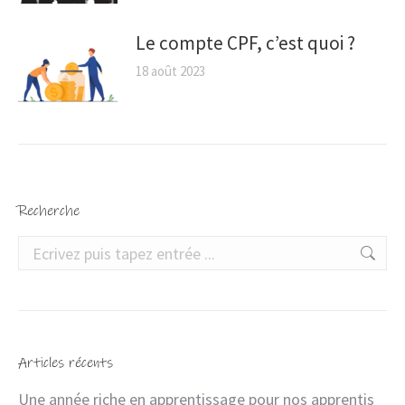
Le compte CPF, c’est quoi ?
18 août 2023
Recherche
Articles récents
Une année riche en apprentissage pour nos apprentis