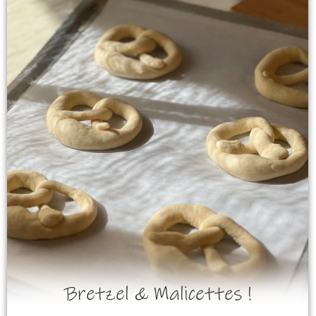
Bretzel & Malicettes !