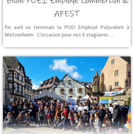
Bilan POEI Employé Commercial &
AFEST
Fin avril se terminait la POEI Employé Polyvalent à
Wintzenheim. L’occasion pour nos 6 stagiaires…