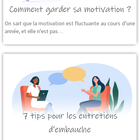
Comment garder sa motivation ?
On sait que la motivation est fluctuante au cours d’une
année, et elle n’est pas…
7 tips pour les entretiens
d’embauche