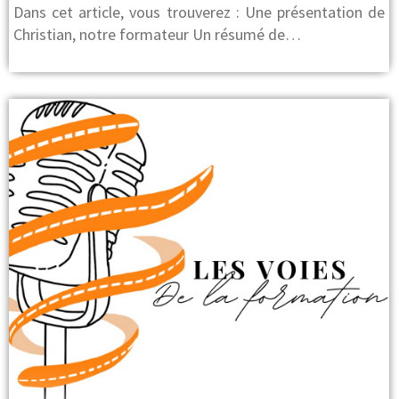
Dans cet article, vous trouverez : Une présentation de
Christian, notre formateur Un résumé de…