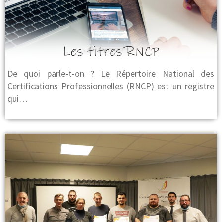
Les titres RNCP
De quoi parle-t-on ? Le Répertoire National des
Certifications Professionnelles (RNCP) est un registre
qui…