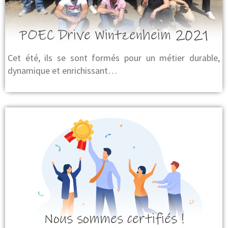
POEC Drive Wintzenheim 2021
Cet été, ils se sont formés pour un métier durable,
dynamique et enrichissant…
Nous sommes certifiés !