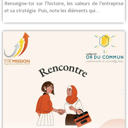
Renseigne-toi sur l’histoire, les valeurs de l’entreprise
et sa stratégie. Puis, note les éléments qui…