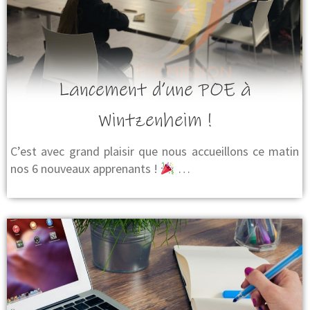
Lancement d’une POE à
Wintzenheim !
C’est avec grand plaisir que nous accueillons ce matin
nos 6 nouveaux apprenants !
…