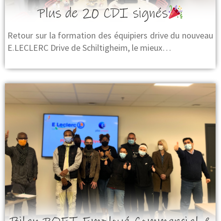
Plus de 20 CDI signés
Retour sur la formation des équipiers drive du nouveau
E.LECLERC Drive de Schiltigheim, le mieux…