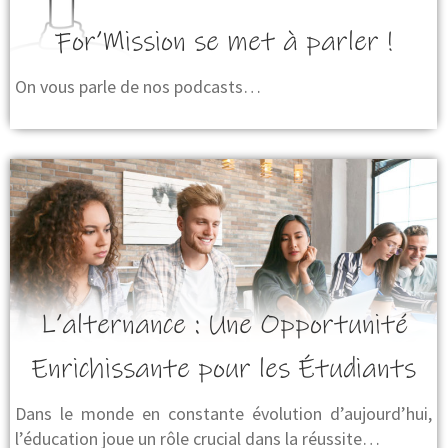
For’Mission se met à parler !
On vous parle de nos podcasts…
L’alternance : Une Opportunité
Enrichissante pour les Étudiants
Dans le monde en constante évolution d’aujourd’hui,
l’éducation joue un rôle crucial dans la réussite…