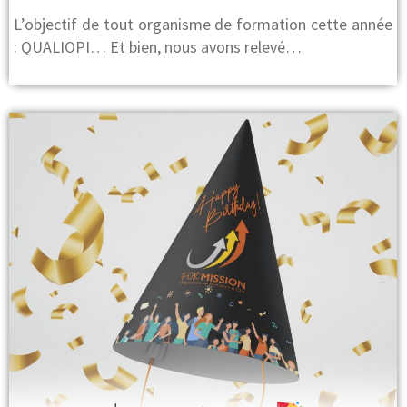
L’objectif de tout organisme de formation cette année
: QUALIOPI… Et bien, nous avons relevé…