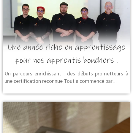
Une année riche en apprentissage
pour nos apprentis bouchers !
Un parcours enrichissant : des débuts prometteurs à
une certification reconnue Tout a commencé par…