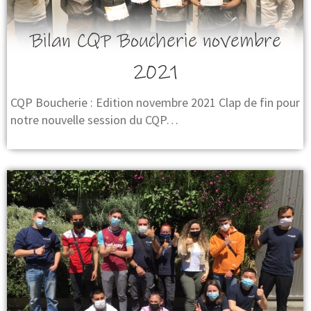
Bilan CQP Boucherie novembre
2021
CQP Boucherie : Edition novembre 2021 Clap de fin pour
notre nouvelle session du CQP…