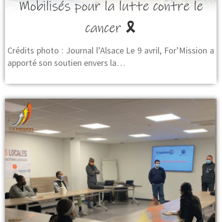
Mobilisés pour la lutte contre le
cancer 🎗
Crédits photo : Journal l’Alsace Le 9 avril, For’Mission a
apporté son soutien envers la…