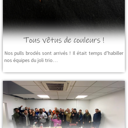
Tous vêtus de couleurs !
Nos pulls brodés sont arrivés ! Il était temps d’habiller
nos équipes du joli trio…