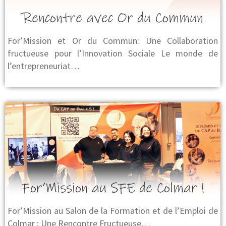
Rencontre avec Or du Commun
For’Mission et Or du Commun: Une Collaboration
fructueuse pour l’Innovation Sociale Le monde de
l’entrepreneuriat…
For’Mission au SFE de Colmar !
For’Mission au Salon de la Formation et de l’Emploi de
Colmar : Une Rencontre Fructueuse…