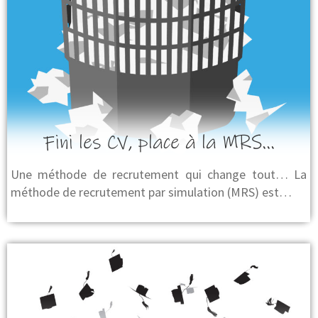
Fini les CV, place à la MRS…
Une méthode de recrutement qui change tout… La
méthode de recrutement par simulation (MRS) est…