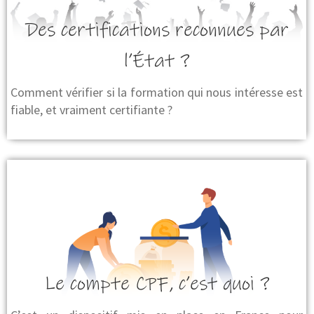
Des certifications reconnues par
l’État ?
Comment vérifier si la formation qui nous intéresse est
fiable, et vraiment certifiante ?
Le compte CPF, c’est quoi ?