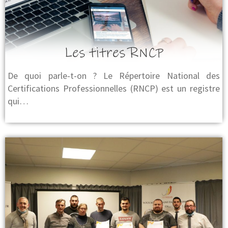
Les titres RNCP
De quoi parle-t-on ? Le Répertoire National des
Certifications Professionnelles (RNCP) est un registre
qui…