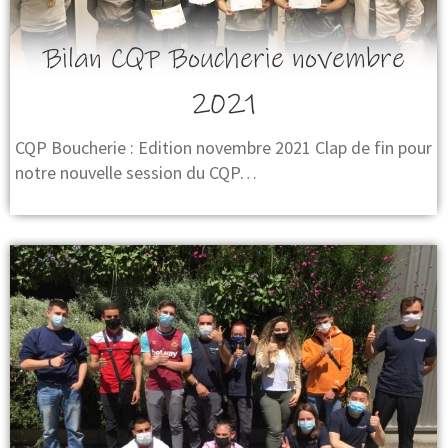
Bilan CQP Boucherie novembre
2021
CQP Boucherie : Edition novembre 2021 Clap de fin pour
notre nouvelle session du CQP…