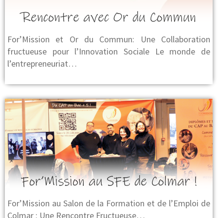
Rencontre avec Or du Commun
For’Mission et Or du Commun: Une Collaboration
fructueuse pour l’Innovation Sociale Le monde de
l’entrepreneuriat…
For’Mission au SFE de Colmar !
For’Mission au Salon de la Formation et de l’Emploi de
Colmar : Une Rencontre Fructueuse…