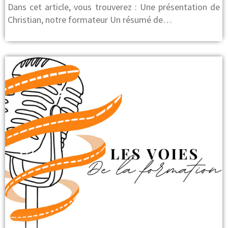
Dans cet article, vous trouverez : Une présentation de
Christian, notre formateur Un résumé de…