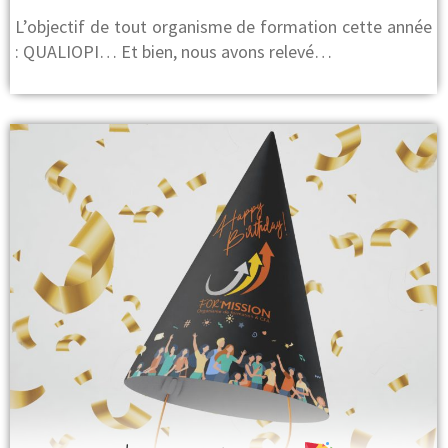
L’objectif de tout organisme de formation cette année
: QUALIOPI… Et bien, nous avons relevé…