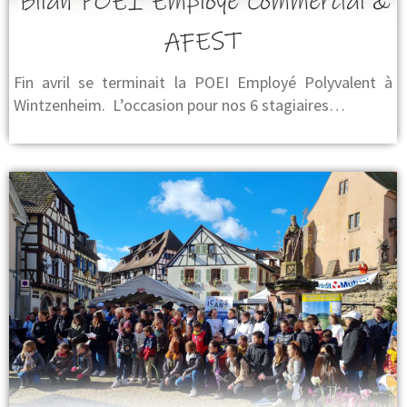
Bilan POEI Employé Commercial &
AFEST
Fin avril se terminait la POEI Employé Polyvalent à
Wintzenheim. L’occasion pour nos 6 stagiaires…