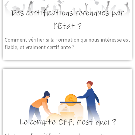
Des certifications reconnues par
l’État ?
Comment vérifier si la formation qui nous intéresse est
fiable, et vraiment certifiante ?
Le compte CPF, c’est quoi ?