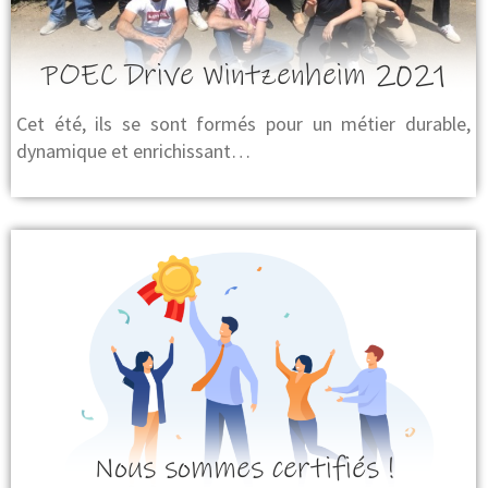
POEC Drive Wintzenheim 2021
Cet été, ils se sont formés pour un métier durable,
dynamique et enrichissant…
Nous sommes certifiés !