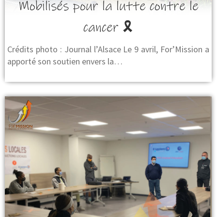
Mobilisés pour la lutte contre le
cancer 🎗
Crédits photo : Journal l’Alsace Le 9 avril, For’Mission a
apporté son soutien envers la…