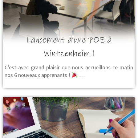
Lancement d’une POE à
Wintzenheim !
C’est avec grand plaisir que nous accueillons ce matin
nos 6 nouveaux apprenants !
…