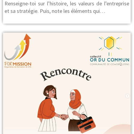
Renseigne-toi sur l’histoire, les valeurs de l’entreprise
et sa stratégie. Puis, note les éléments qui…