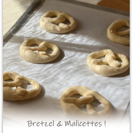
Bretzel & Malicettes !