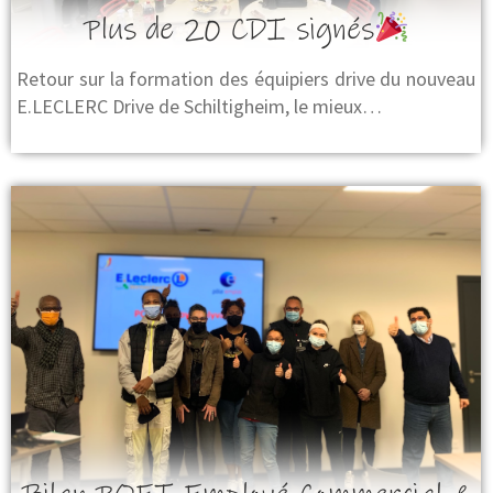
Plus de 20 CDI signés
Retour sur la formation des équipiers drive du nouveau
E.LECLERC Drive de Schiltigheim, le mieux…