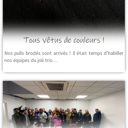
Tous vêtus de couleurs !
Nos pulls brodés sont arrivés ! Il était temps d’habiller
nos équipes du joli trio…