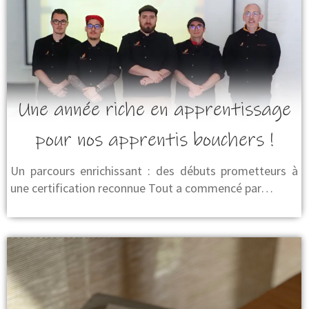
Une année riche en apprentissage
pour nos apprentis bouchers !
Un parcours enrichissant : des débuts prometteurs à
une certification reconnue Tout a commencé par…