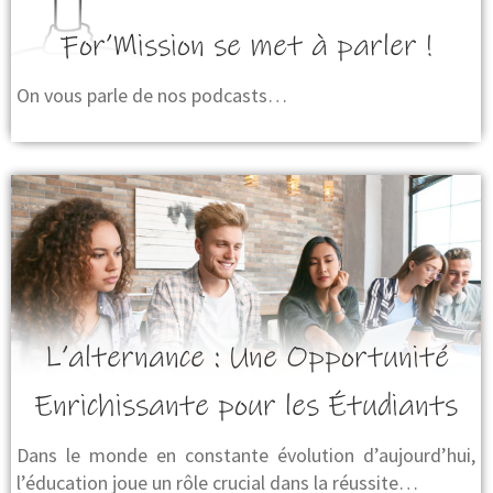
For’Mission se met à parler !
On vous parle de nos podcasts…
L’alternance : Une Opportunité
Enrichissante pour les Étudiants
Dans le monde en constante évolution d’aujourd’hui,
l’éducation joue un rôle crucial dans la réussite…