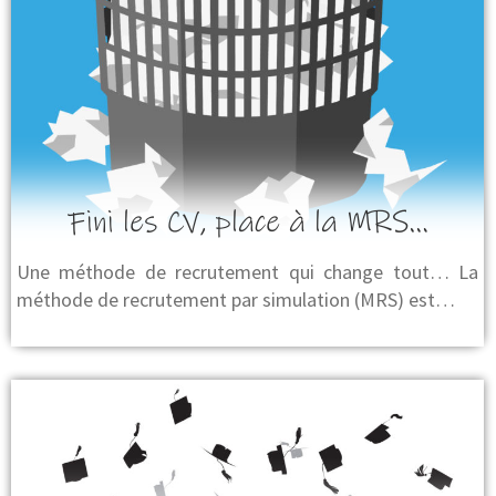
Fini les CV, place à la MRS…
Une méthode de recrutement qui change tout… La
méthode de recrutement par simulation (MRS) est…