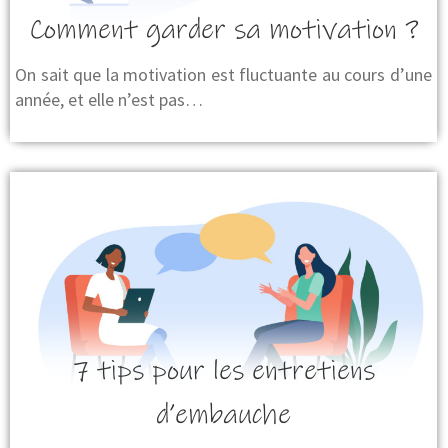
Comment garder sa motivation ?
On sait que la motivation est fluctuante au cours d’une
année, et elle n’est pas…
7 tips pour les entretiens
d’embauche